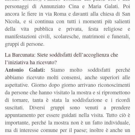
personaggi di Annunziato Cina e Maria Galati. Poi
ancora le fiere in via Roma e davanti alla chiesa di San
Nicola, e si continua con tutti i momenti più salienti
della vita pubblica e privata, festa religiose e
manifestazioni civili, scolaresche, matrimoni e funerali,
gruppi di persone.
La Barcunata: Siete soddisfatti dell’accoglienza che
l’iniziativa ha ricevuto?
Antonio Galati:
Siamo molto soddisfatti perché
abbiamo ricevuto molti consensi, anche superiori alle
aspettative. Giorno dopo giorno arrivano riconoscimenti
da persone che hanno visitato la mostra e si ripromettono
di tornare, tanta è stata la soddisfazione e i ricordi
suscitati. Diversi gruppi sono venuti a prendere
appuntamento per essere guidati nella visita. Tutto ciò è
importante, perché la mostra non è un fatto individuale,
ma di interesse comune per il paese; inoltre è anche un