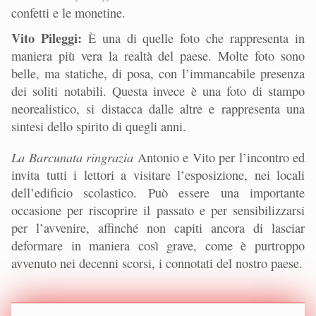
confetti e le monetine.
Vito Pileggi:
È una di quelle foto che rappresenta in
maniera più vera la realtà del paese. Molte foto sono
belle, ma statiche, di posa, con l’immancabile presenza
dei soliti notabili. Questa invece è una foto di stampo
neorealistico, si distacca dalle altre e rappresenta una
sintesi dello spirito di quegli anni.
La Barcunata ringrazia
Antonio e Vito per l’incontro ed
invita tutti i lettori a visitare l’esposizione, nei locali
dell’edificio scolastico. Può essere una importante
occasione per riscoprire il passato e per sensibilizzarsi
per l’avvenire, affinché non capiti ancora di lasciar
deformare in maniera così grave, come è purtroppo
avvenuto nei decenni scorsi, i connotati del nostro paese.