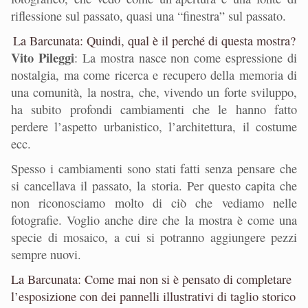
riflessione sul passato, quasi una “finestra” sul passato.
La Barcunata: Quindi, qual è il perché di questa mostra?
Vito Pileggi
: La mostra nasce non come espressione di
nostalgia, ma come ricerca e recupero della memoria di
una comunità, la nostra, che, vivendo un forte sviluppo,
ha subito profondi cambiamenti che le hanno fatto
perdere l’aspetto urbanistico, l’architettura, il costume
ecc.
Spesso i cambiamenti sono stati fatti senza pensare che
si cancellava il passato, la storia. Per questo capita che
non riconosciamo molto di ciò che vediamo nelle
fotografie. Voglio anche dire che la mostra è come una
specie di mosaico, a cui si potranno aggiungere pezzi
sempre nuovi.
La Barcunata: Come mai non si è pensato di completare
l’esposizione con dei pannelli illustrativi di taglio storico