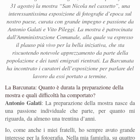
31 agosto) la mostra “San Nicola nel cassetto”, una
interessantissima esposizione di fotografie d’epoca sul
nostro paese, curata con grande impegno e passione da
Antonio Galati e Vito Pileggi. La mostra è patrocinata
dall’Amministrazione Comunale, alla quale va espresso
il plauso più vivo per la bella iniziativa, che sta
riscuotendo notevole apprezzamento da parte della
popolazione e dei tanti emigrati rientrati.
La Barcunata
ha incontrato i curatori dell’esposizione per parlare del
lavoro da essi portato a termine.
La Barcunata: Quanto è durata la preparazione della
mostra e quali difficoltà ha comportato?
Antonio Galati
: La preparazione della mostra nasce da
una passione individuale che parte, per quanto mi
riguarda, da almeno una trentina d’anni.
Io, come anche i miei fratelli, ho sempre avuto grande
interesse per la fotografia. Nella mia famiglia, su quattro