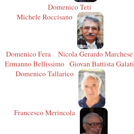
Domenico Teti
Michele Roccisano
Domenico Fera
Nicola Gerardo Marchese
Ermanno Bellissimo
Giovan Battista Galati
Domenico Tallarico
Francesco Merincola