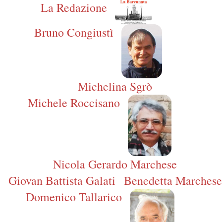
La Redazione
Bruno Congiustì
Michelina Sgrò
Michele Roccisano
Nicola Gerardo Marchese
Giovan Battista Galati
Benedetta Marchese
Domenico Tallarico